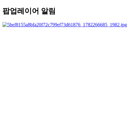
팝업레이어 알림