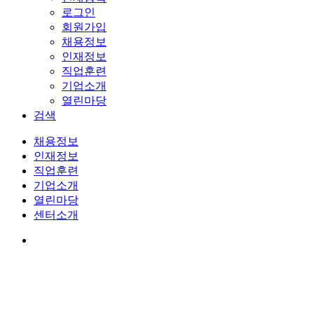
로그인
회원가입
채용정보
인재정보
직업훈련
기업소개
열린마당
검색
채용정보
인재정보
직업훈련
기업소개
열린마당
센터소개