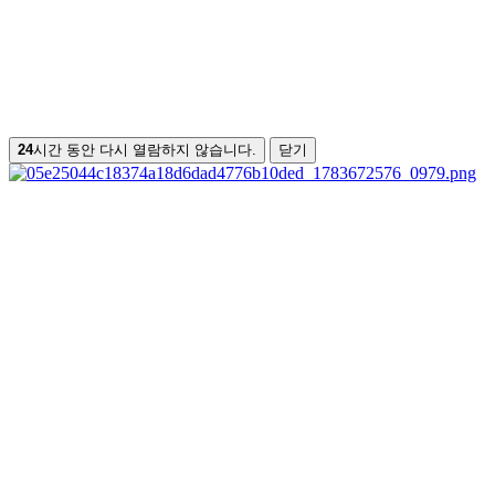
24
시간 동안 다시 열람하지 않습니다.
닫기