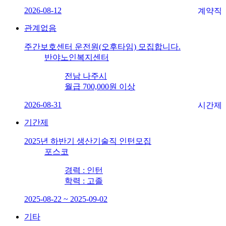
2026-08-12
계약직
관계없음
주간보호센터 운전원(오후타임) 모집합니다.
반야노인복지센터
전남 나주시
월급 700,000원 이상
2026-08-31
시간제
기간제
2025년 하반기 생산기술직 인턴모집
포스코
경력 : 인턴
학력 : 고졸
2025-08-22 ~ 2025-09-02
기타