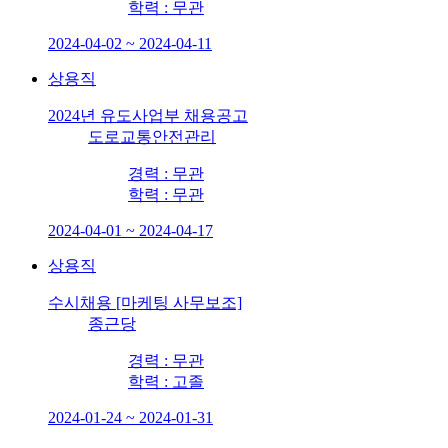
학력 : 무관
2024-04-02 ~ 2024-04-11
상용직
2024년 유도사업부 채용공고
도로교통안전관리
경력 : 무관
학력 : 무관
2024-04-01 ~ 2024-04-17
상용직
수시채용 [마케팅 사무보조]
종근당
경력 : 무관
학력 : 고졸
2024-01-24 ~ 2024-01-31