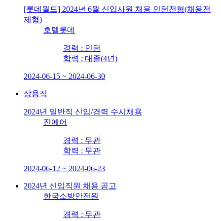
[롯데월드] 2024년 6월 신입사원 채용 인턴전형(채용전
제형)
호텔롯데
경력 : 인턴
학력 : 대졸(4년)
2024-06-15 ~ 2024-06-30
상용직
2024년 일반직 신입/경력 수시채용
진에어
경력 : 무관
학력 : 무관
2024-06-12 ~ 2024-06-23
2024년 신입직원 채용 공고
한국소방안전원
경력 : 무관