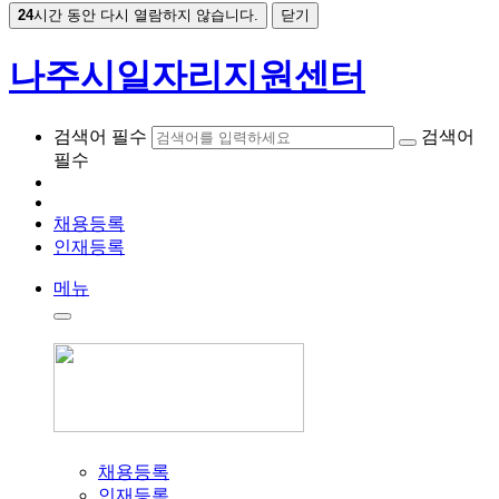
24
시간 동안 다시 열람하지 않습니다.
닫기
나주시일자리지원센터
검색어 필수
검색어
필수
채용등록
인재등록
메뉴
채용등록
인재등록