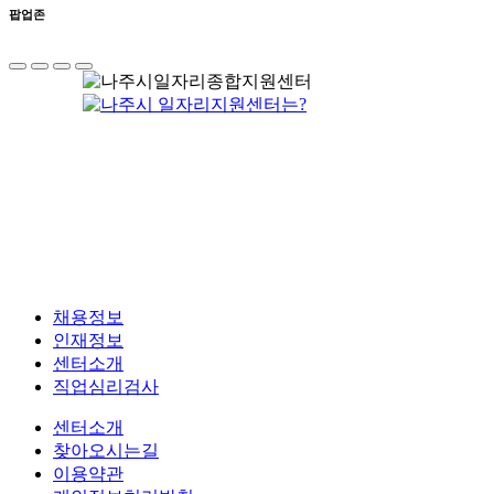
팝업존
채용정보
인재정보
센터소개
직업심리검사
센터소개
찾아오시는길
이용약관